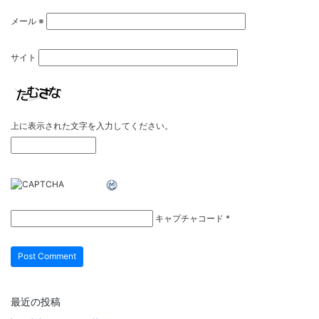
メール
※
サイト
上に表示された文字を入力してください。
キャプチャコード
*
最近の投稿