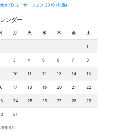
obe XD ユーザーフェス 2019 (札幌)
レンダー
日
月
火
水
木
金
土
1
2
3
4
5
6
7
8
9
10
11
12
13
14
15
16
17
18
19
20
21
22
23
24
25
26
27
28
29
30
31
026年8月