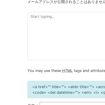
メールアドレスが公開されることはありませ
ゲ
ー
シ
ョ
ン
You may use these
HTML
tags and attribute
<a href="" title=""> <abbr title=""> <a
<code> <del datetime=""> <em> <i> <q 