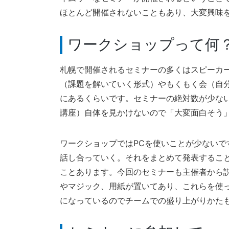
ほとんど開催されないこともあり、大変興味
ワークショップって何
札幌で開催されるセミナーの多くはスピーカ
（課題を解いていく形式）やもくもく会（自
にあるくらいです。セミナーの絶対数が少な
講座）自体を見かけないので「大変面白そう
ワークショップではPCを使いことが少ない
話し合っていく。それをまとめて発表するこ
ことあります。今回のセミナーも主催者から
やマジック、用紙が置いてあり、これらを使
になっているのでチームでの盛り上がりかた