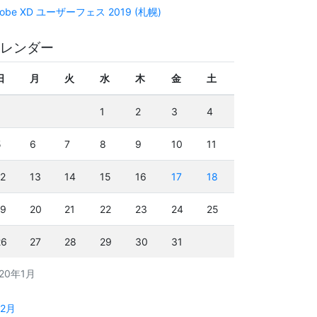
obe XD ユーザーフェス 2019 (札幌)
レンダー
日
月
火
水
木
金
土
1
2
3
4
5
6
7
8
9
10
11
12
13
14
15
16
17
18
19
20
21
22
23
24
25
26
27
28
29
30
31
020年1月
12月