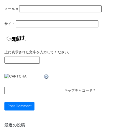
メール
※
サイト
上に表示された文字を入力してください。
キャプチャコード
*
最近の投稿