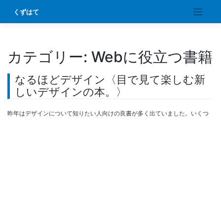
Skip
くずはて
to
content
カテゴリー:
Webに役立つ書籍
なるほどデザイン〈目で見て楽しむ新
しいデザインの本。〉
昨年はデザインについて知りたい人向けの良書が多く出ていました。いくつ