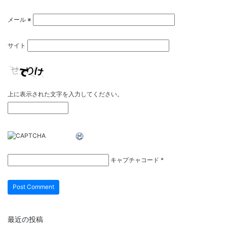
メール
※
サイト
上に表示された文字を入力してください。
キャプチャコード
*
最近の投稿