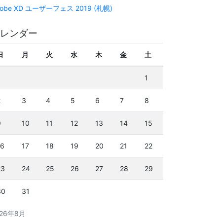
obe XD ユーザーフェス 2019 (札幌)
レンダー
日
月
火
水
木
金
土
1
2
3
4
5
6
7
8
9
10
11
12
13
14
15
16
17
18
19
20
21
22
23
24
25
26
27
28
29
30
31
026年8月