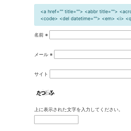
<a href="" title=""> <abbr title=""> <a
<code> <del datetime=""> <em> <i> <q 
名前
※
メール
※
サイト
上に表示された文字を入力してください。