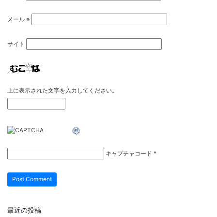
メール
※
サイト
上に表示された文字を入力してください。
キャプチャコード
*
最近の投稿