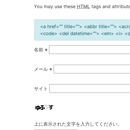
You may use these
HTML
tags and attribute
<a href="" title=""> <abbr title=""> <a
<code> <del datetime=""> <em> <i> <q 
名前
※
メール
※
サイト
上に表示された文字を入力してください。