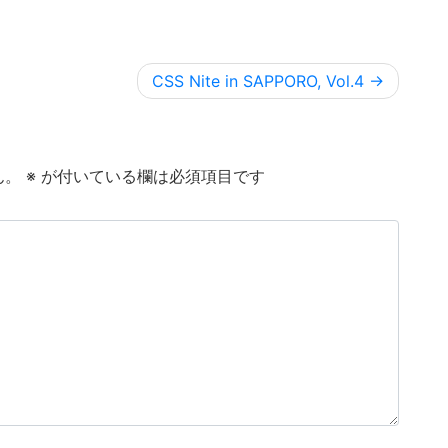
CSS Nite in SAPPORO, Vol.4
ん。
※
が付いている欄は必須項目です