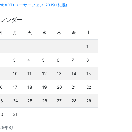
obe XD ユーザーフェス 2019 (札幌)
レンダー
日
月
火
水
木
金
土
1
2
3
4
5
6
7
8
9
10
11
12
13
14
15
16
17
18
19
20
21
22
23
24
25
26
27
28
29
30
31
026年8月