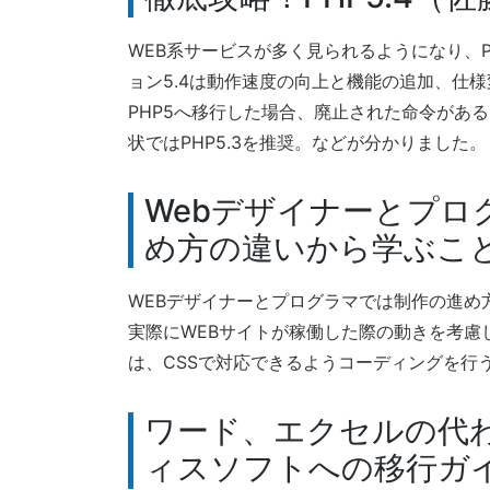
WEB系サービスが多く見られるようになり、
ョン5.4は動作速度の向上と機能の追加、仕様
PHP5へ移行した場合、廃止された命令があ
状ではPHP5.3を推奨。などが分かりました。
Webデザイナーとプロ
め方の違いから学ぶこと
WEBデザイナーとプログラマでは制作の進め
実際にWEBサイトが稼働した際の動きを考慮
は、CSSで対応できるようコーディングを行
ワード、エクセルの代
ィスソフトへの移行ガイ