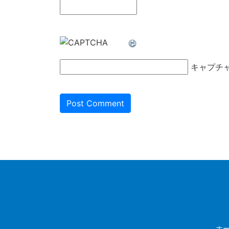
キャプチ
ホ