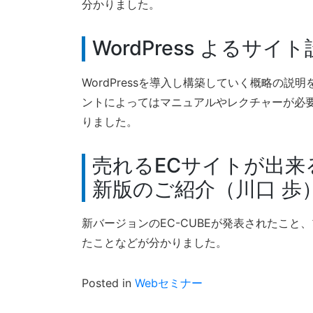
分かりました。
WordPress よるサ
WordPressを導入し構築していく概略の
ントによってはマニュアルやレクチャーが必
りました。
売れるECサイトが出来る
新版のご紹介（川口 歩
新バージョンのEC-CUBEが発表されたこ
たことなどが分かりました。
Posted in
Webセミナー