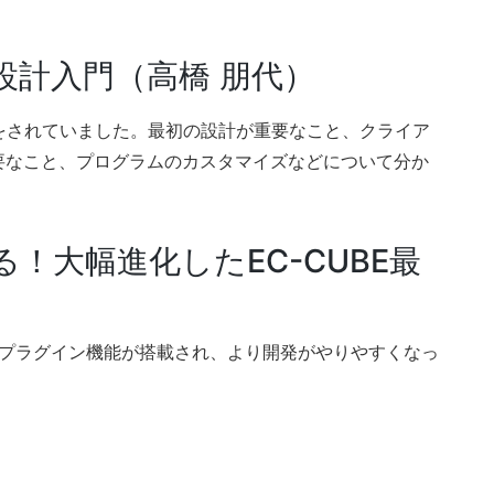
イト設計入門（高橋 朋代）
説明をされていました。最初の設計が重要なこと、クライア
要なこと、プログラムのカスタマイズなどについて分か
！大幅進化したEC-CUBE最
）
と、プラグイン機能が搭載され、より開発がやりやすくなっ