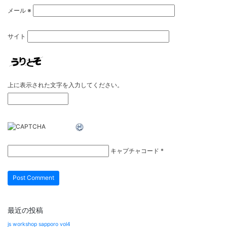
メール
※
サイト
上に表示された文字を入力してください。
キャプチャコード
*
最近の投稿
js workshop sapporo vol4