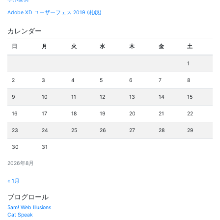
Adobe XD ユーザーフェス 2019 (札幌)
カレンダー
日
月
火
水
木
金
土
1
2
3
4
5
6
7
8
9
10
11
12
13
14
15
16
17
18
19
20
21
22
23
24
25
26
27
28
29
30
31
2026年8月
« 1月
ブログロール
5am! Web Illusions
Cat Speak