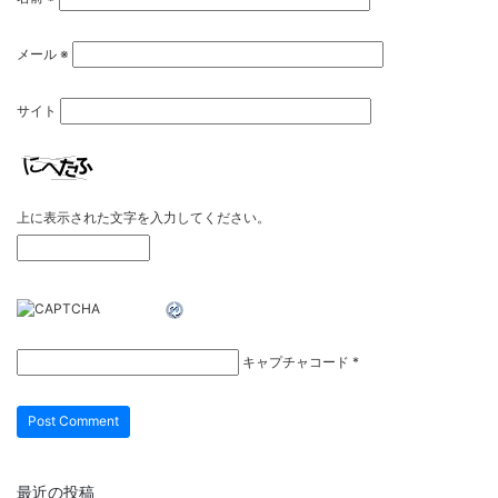
メール
※
サイト
上に表示された文字を入力してください。
キャプチャコード
*
最近の投稿