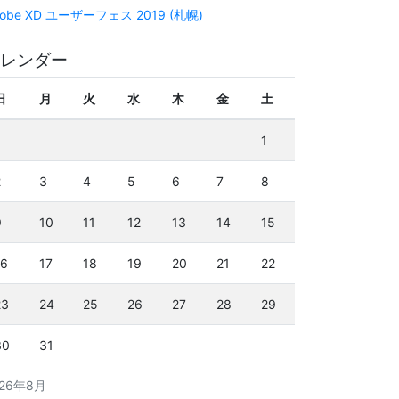
obe XD ユーザーフェス 2019 (札幌)
レンダー
日
月
火
水
木
金
土
1
2
3
4
5
6
7
8
9
10
11
12
13
14
15
16
17
18
19
20
21
22
23
24
25
26
27
28
29
30
31
026年8月