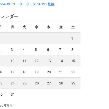
obe XD ユーザーフェス 2019 (札幌)
レンダー
日
月
火
水
木
金
土
1
2
3
4
5
6
7
8
9
10
11
12
13
14
15
16
17
18
19
20
21
22
23
24
25
26
27
28
29
30
31
026年8月