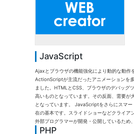
JavaScript
Ajaxとブラウザの機能強化により動的な動作
ActionScriptが主流だったアニメーションを
ました。HTMLとCSS、ブラウザのデバッ
高いものとなっています。その反面、需要が
となっています。 JavaScriptをさらにス
在の基本です。スライドショーなどクライア
外部プログラマーが開発・公開しているため
PHP