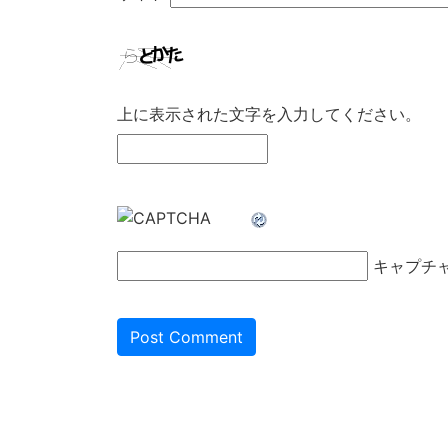
上に表示された文字を入力してください。
キャプチ