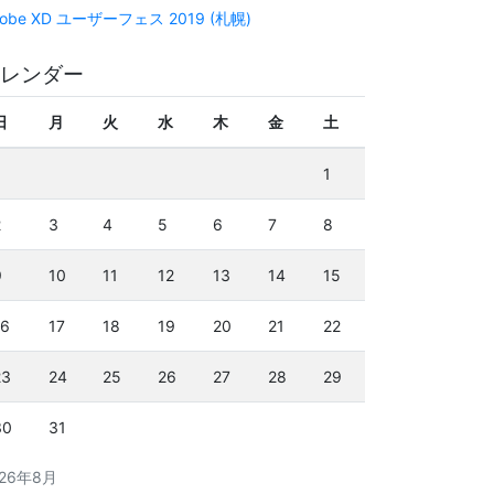
obe XD ユーザーフェス 2019 (札幌)
レンダー
日
月
火
水
木
金
土
1
2
3
4
5
6
7
8
9
10
11
12
13
14
15
16
17
18
19
20
21
22
23
24
25
26
27
28
29
30
31
026年8月