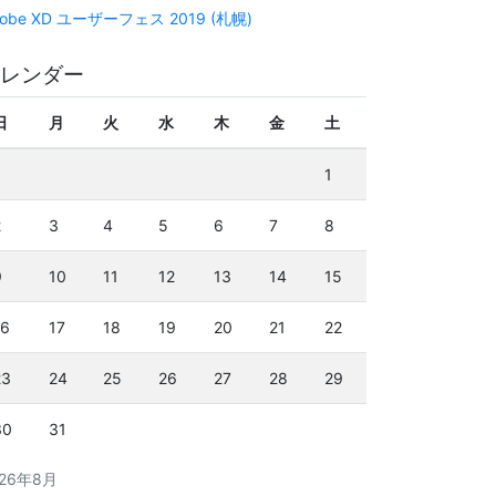
obe XD ユーザーフェス 2019 (札幌)
レンダー
日
月
火
水
木
金
土
1
2
3
4
5
6
7
8
9
10
11
12
13
14
15
16
17
18
19
20
21
22
23
24
25
26
27
28
29
30
31
026年8月