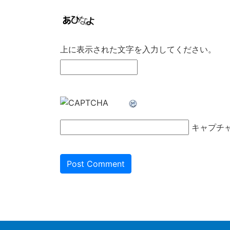
上に表示された文字を入力してください。
キャプチ