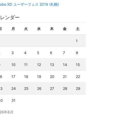
obe XD ユーザーフェス 2019 (札幌)
レンダー
日
月
火
水
木
金
土
1
2
3
4
5
6
7
8
9
10
11
12
13
14
15
16
17
18
19
20
21
22
23
24
25
26
27
28
29
30
31
026年8月