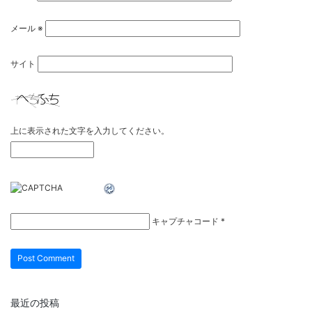
メール
※
サイト
上に表示された文字を入力してください。
キャプチャコード
*
最近の投稿