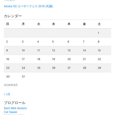
Adobe XD ユーザーフェス 2019 (札幌)
カレンダー
日
月
火
水
木
金
土
1
2
3
4
5
6
7
8
9
10
11
12
13
14
15
16
17
18
19
20
21
22
23
24
25
26
27
28
29
30
31
2026年8月
« 1月
ブログロール
5am! Web Illusions
Cat Speak