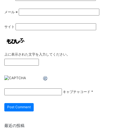
メール
※
サイト
上に表示された文字を入力してください。
キャプチャコード
*
最近の投稿