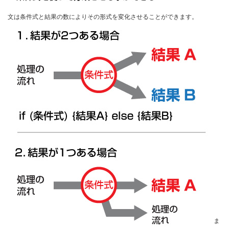
文は条件式と結果の数によりその形式を変化させることができます。
ま