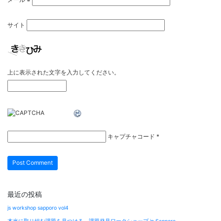
サイト
上に表示された文字を入力してください。
キャプチャコード
*
最近の投稿
js workshop sapporo vol4