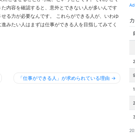
Ad
きた内容を確認すると、意外とできない人が多いんです
せる力が必要なんです。 これらができる人が、いわゆ
カ
に進みたい人はまずは仕事ができる人を目指してみてく
「仕事ができる人」が求められている理由
2