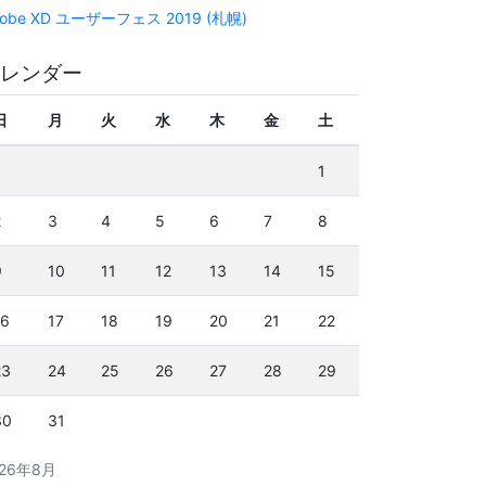
obe XD ユーザーフェス 2019 (札幌)
レンダー
日
月
火
水
木
金
土
1
2
3
4
5
6
7
8
9
10
11
12
13
14
15
16
17
18
19
20
21
22
23
24
25
26
27
28
29
30
31
026年8月