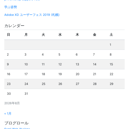
学ぶ姿勢
Adobe XD ユーザーフェス 2019 (札幌)
カレンダー
日
月
火
水
木
金
土
1
2
3
4
5
6
7
8
9
10
11
12
13
14
15
16
17
18
19
20
21
22
23
24
25
26
27
28
29
30
31
2026年8月
« 1月
ブログロール