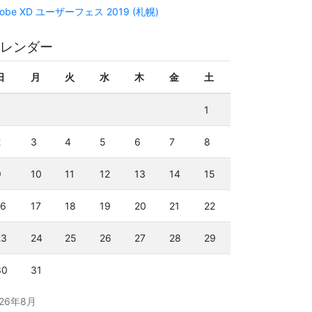
obe XD ユーザーフェス 2019 (札幌)
レンダー
日
月
火
水
木
金
土
1
2
3
4
5
6
7
8
9
10
11
12
13
14
15
16
17
18
19
20
21
22
23
24
25
26
27
28
29
30
31
026年8月