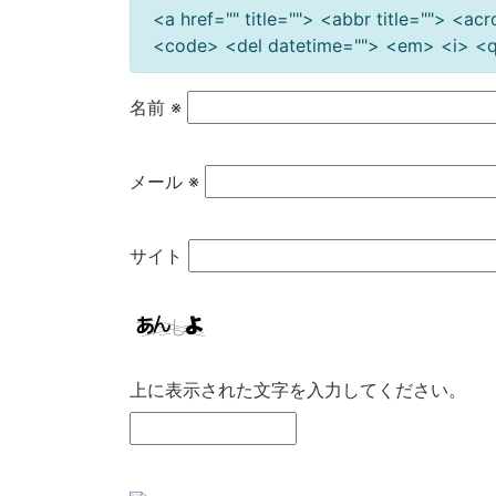
<a href="" title=""> <abbr title=""> <a
<code> <del datetime=""> <em> <i> <q 
名前
※
メール
※
サイト
上に表示された文字を入力してください。