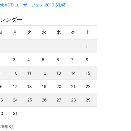
obe XD ユーザーフェス 2019 (札幌)
レンダー
日
月
火
水
木
金
土
1
2
3
4
5
6
7
8
9
10
11
12
13
14
15
16
17
18
19
20
21
22
23
24
25
26
27
28
29
30
31
026年8月