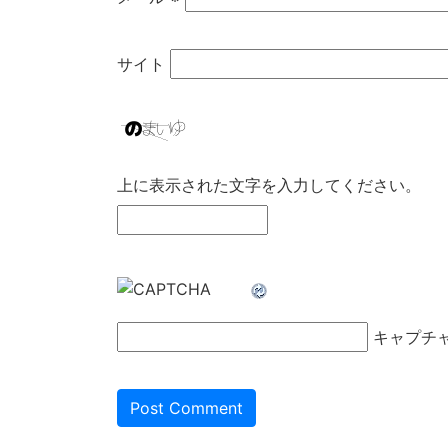
サイト
上に表示された文字を入力してください。
キャプチ