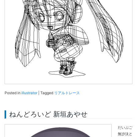
Posted in
illustrator
|
Tagged
リアルトレース
ねんどろいど 新垣あやせ
だいぶご
無沙汰と