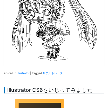
Posted in
illustrator
|
Tagged
リアルトレース
Illustrator CS6をいじってみました