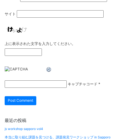
サイト
上に表示された文字を入力してください。
キャプチャコード
*
最近の投稿
js workshop sapporo vol4
本当に取り組む課題を見つける、課題発見ワークショップ in Sapporo