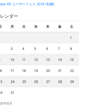
obe XD ユーザーフェス 2019 (札幌)
レンダー
日
月
火
水
木
金
土
1
2
3
4
5
6
7
8
9
10
11
12
13
14
15
16
17
18
19
20
21
22
23
24
25
26
27
28
29
30
31
026年8月