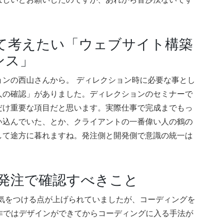
て考えたい「ウェブサイト構築
ンス」
ンの西山さんから。 ディレクション時に必要な事とし
人の確認」がありました。ディレクションのセミナーで
だけ重要な項目だと思います。実際仕事で完成までもっ
い込んでいた、とか、クライアントの一番偉い人の鶴の
して途方に暮れますね。発注側と開発側で意識の統一は
受発注で確認すべきこと
気をつける点が上げられていましたが、コーディングを
作ではデザインができてからコーディングに入る手法が