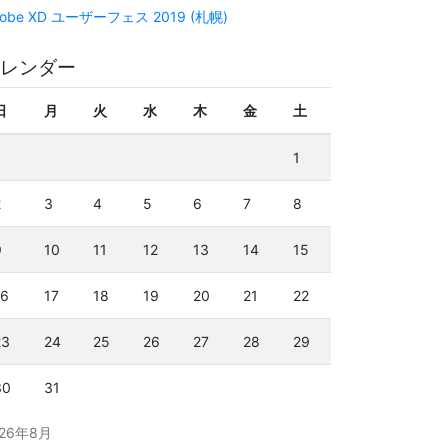
obe XD ユーザーフェス 2019 (札幌)
レンダー
日
月
火
水
木
金
土
1
2
3
4
5
6
7
8
9
10
11
12
13
14
15
16
17
18
19
20
21
22
23
24
25
26
27
28
29
30
31
026年8月