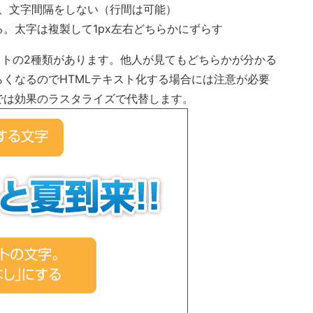
め、文字間隔をしない（行間は可能）
。太字は複製して1px左右どちらかにずらす
ストの2種類があります。他人が見てもどちらかが分かる
くなるのでHTMLテキスト化する場合には注意が必要
では効果のラスタライズで代替します。