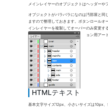
メインレイヤーのオブジェクトはヘッダーや
オブジェクトがバラバラになのは汚部屋と同
ますので整理しておきます。ボタンロールオ
インレイヤーを複製してオーバーのみ変更するの
ョン用アー
HTMLテキスト
基本文字サイズ12px、小さいサイズは10px