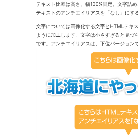
テキスト比率は高さ、幅100%固定。文字詰
テキストのアンチエイリアスを「なし」にする
文字については画像化する文字とHTMLテキ
ように加工します。文字は小さすぎると見づら
です。アンチエイリアスは、下位バージョン