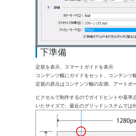
下準備
定規を表示、スマートガイドを表示
コンテンツ幅にガイドをセット、コンテンツ幅
定規の原点はコンテンツ幅の左側、アートボ
ピクセルで制作するのでガイドヒントや基準
いたサイズで、最近のグリッドシステムでは9