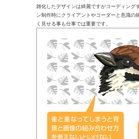
雑化したデザインは綺麗ですがコーディング
ン制作時にクライアントやコーダーと意識の
く見せる事も仕事では重要です。