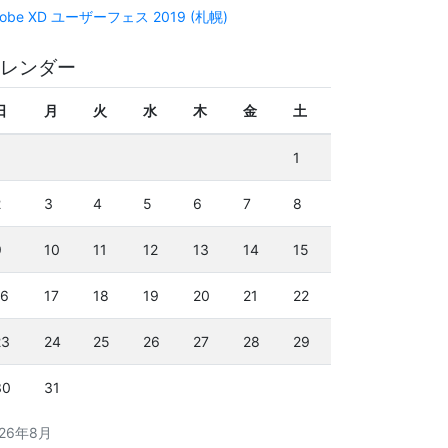
obe XD ユーザーフェス 2019 (札幌)
レンダー
日
月
火
水
木
金
土
1
2
3
4
5
6
7
8
9
10
11
12
13
14
15
16
17
18
19
20
21
22
23
24
25
26
27
28
29
30
31
026年8月