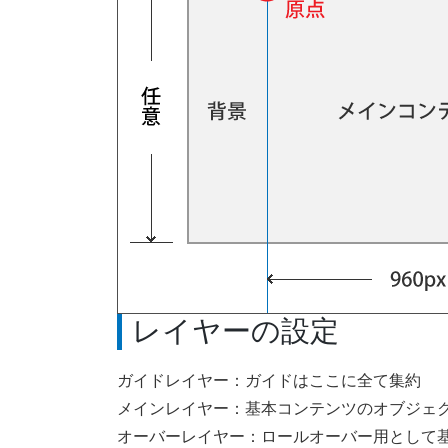
レイヤーの設定
ガイドレイヤー：ガイドはここに全て集約
メインレイヤー：基本コンテンツのオブジェ
オーバーレイヤー：ロールオーバー用として