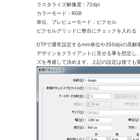
ラスタライズ解像度：72dpi
カラーモード：RGB
単位、プレビューモード：ピクセル
ピクセルグリッドに整合にチェックを入れる
DTPで通常設定するmm単位や350dpiの
デザインをクライアントに見せる事を想定し
ズを考慮して決めます。上記の設定は後でも