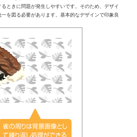
するときに問題が発生しやすいです。そのため、デザイ
統一を図る必要があります。基本的なデザインで印象良