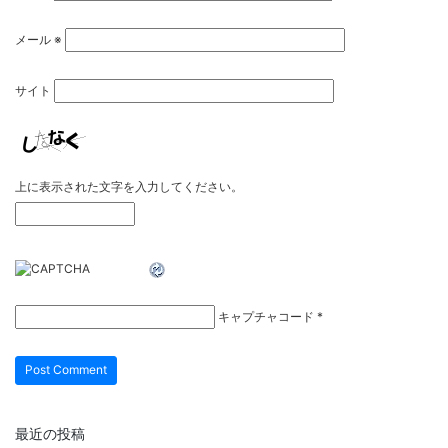
メール
※
サイト
上に表示された文字を入力してください。
キャプチャコード
*
最近の投稿