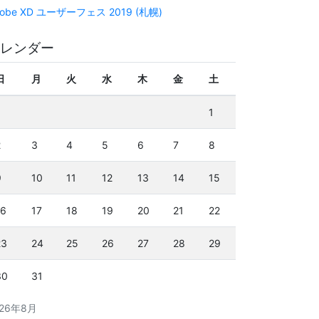
obe XD ユーザーフェス 2019 (札幌)
レンダー
日
月
火
水
木
金
土
1
2
3
4
5
6
7
8
9
10
11
12
13
14
15
16
17
18
19
20
21
22
23
24
25
26
27
28
29
30
31
026年8月