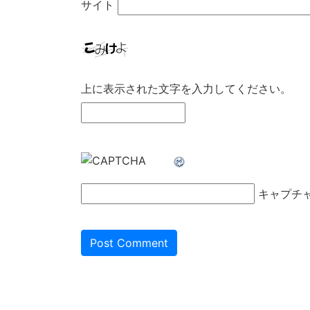
サイト
上に表示された文字を入力してください。
キャプチ