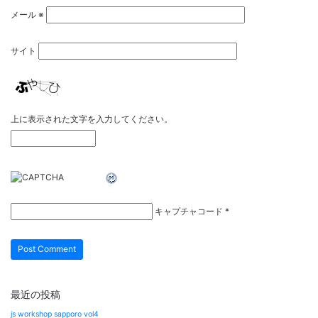
メール
※
サイト
上に表示された文字を入力してください。
キャプチャコード
*
最近の投稿
js workshop sapporo vol4