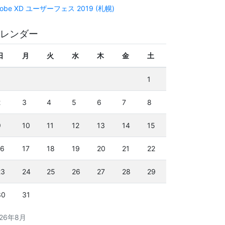
obe XD ユーザーフェス 2019 (札幌)
レンダー
日
月
火
水
木
金
土
1
2
3
4
5
6
7
8
9
10
11
12
13
14
15
16
17
18
19
20
21
22
23
24
25
26
27
28
29
30
31
026年8月