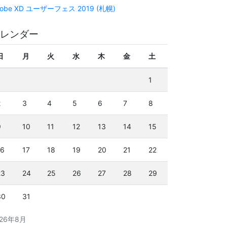
obe XD ユーザーフェス 2019 (札幌)
レンダー
日
月
火
水
木
金
土
1
2
3
4
5
6
7
8
9
10
11
12
13
14
15
16
17
18
19
20
21
22
23
24
25
26
27
28
29
30
31
026年8月